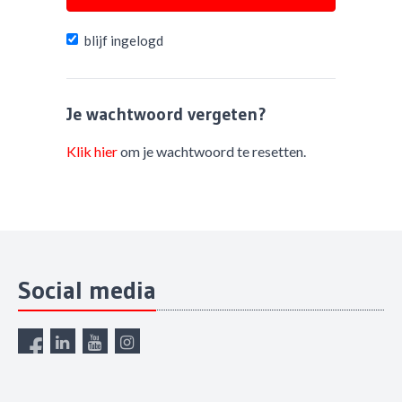
blijf ingelogd
Je wachtwoord vergeten?
Klik hier
om je wachtwoord te resetten.
Social media