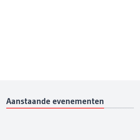
Aanstaande evenementen