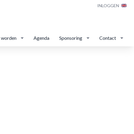
INLOGGEN
d worden
Agenda
Sponsoring
Contact