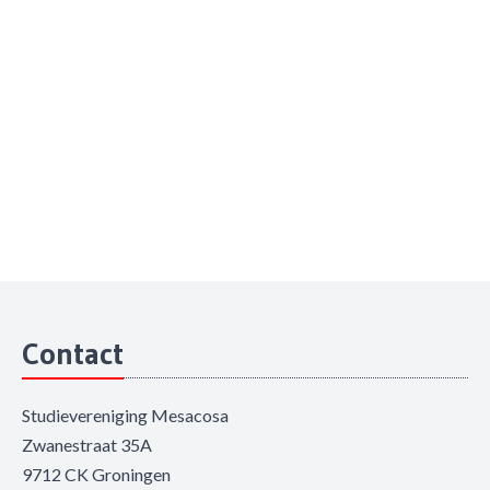
Contact
Studievereniging Mesacosa
Zwanestraat 35A
9712 CK Groningen