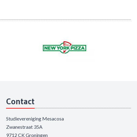
Contact
Studievereniging Mesacosa
Zwanestraat 35A
9712 CK Groningen