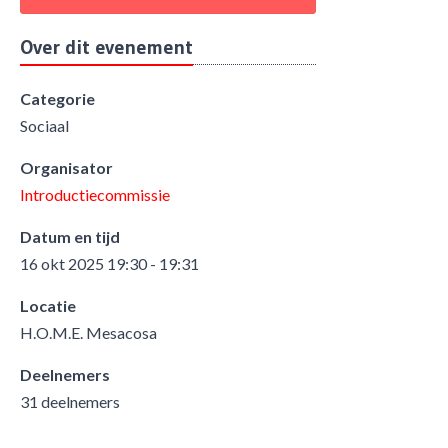
Over dit evenement
Categorie
Sociaal
Organisator
Introductiecommissie
Datum en tijd
16 okt 2025 19:30 - 19:31
Locatie
H.O.M.E. Mesacosa
Deelnemers
31 deelnemers