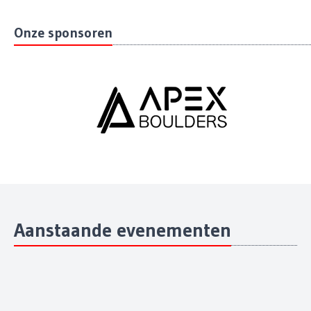
Onze sponsoren
Aanstaande evenementen