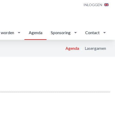
INLOGGEN
d worden
Agenda
Sponsoring
Contact
Agenda
Lasergamen