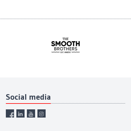
Social media