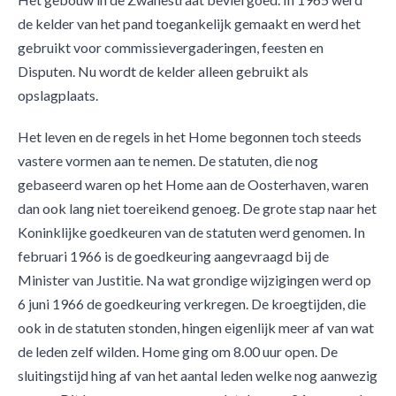
de kelder van het pand toegankelijk gemaakt en werd het
gebruikt voor commissievergaderingen, feesten en
Disputen. Nu wordt de kelder alleen gebruikt als
opslagplaats.
Het leven en de regels in het Home begonnen toch steeds
vastere vormen aan te nemen. De statuten, die nog
gebaseerd waren op het Home aan de Oosterhaven, waren
dan ook lang niet toereikend genoeg. De grote stap naar het
Koninklijke goedkeuren van de statuten werd genomen. In
februari 1966 is de goedkeuring aangevraagd bij de
Minister van Justitie. Na wat grondige wijzigingen werd op
6 juni 1966 de goedkeuring verkregen. De kroegtijden, die
ook in de statuten stonden, hingen eigenlijk meer af van wat
de leden zelf wilden. Home ging om 8.00 uur open. De
sluitingstijd hing af van het aantal leden welke nog aanwezig