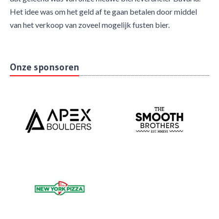
Het idee was om het geld af te gaan betalen door middel
van het verkoop van zoveel mogelijk fusten bier.
Onze sponsoren