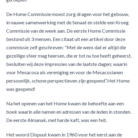
De Home Commissie moest zorg dragen voor het gebouw,
in nauwe samenwerking met de Senaat en stelde een Kroeg
Commissie van de week aan. De eerste Home Commissie
bestond uit 3 mensen. Een citaat uit een artikel door deze
commissie zelf geschreven: “Met de wens dat er altijd die
gezellige sfeer mag heersen, die er tot nu toe heeft geheerst,
besluiten wij deze impressies van de laatste dagen; waarin
voor Mesacosa als vereniging en voor de Mesacosianen
persoonlijk, schone perspectieven zijn geopend”.Het Home
was geopend!
Na het openen van het Home kwam de behoefte aan een
boek waarin alle namen en adressen van de leden in stonden.
De eerste Almanak, met harde kaft, was een feit.
Het woord Dispuut kwam in 1960 voor het eerst aan de