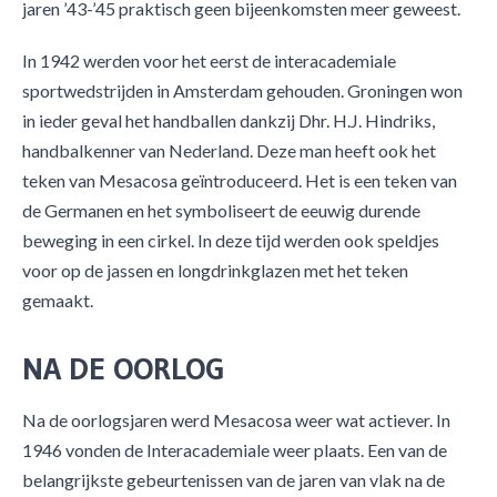
jaren ’43-’45 praktisch geen bijeenkomsten meer geweest.
In 1942 werden voor het eerst de interacademiale
sportwedstrijden in Amsterdam gehouden. Groningen won
in ieder geval het handballen dankzij Dhr. H.J. Hindriks,
handbalkenner van Nederland. Deze man heeft ook het
teken van Mesacosa geïntroduceerd. Het is een teken van
de Germanen en het symboliseert de eeuwig durende
beweging in een cirkel. In deze tijd werden ook speldjes
voor op de jassen en longdrinkglazen met het teken
gemaakt.
NA DE OORLOG
Na de oorlogsjaren werd Mesacosa weer wat actiever. In
1946 vonden de Interacademiale weer plaats. Een van de
belangrijkste gebeurtenissen van de jaren van vlak na de