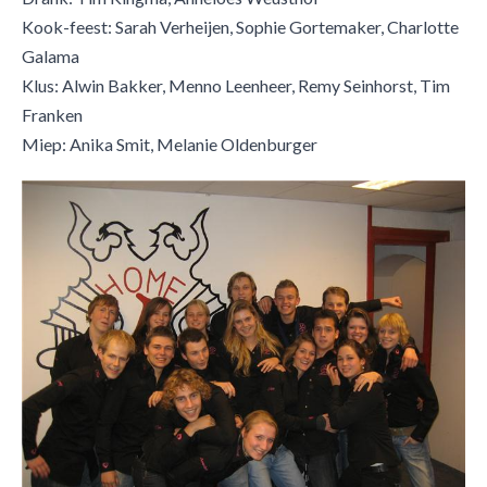
Kook-feest: Sarah Verheijen, Sophie Gortemaker, Charlotte
Galama
Klus: Alwin Bakker, Menno Leenheer, Remy Seinhorst, Tim
Franken
Miep: Anika Smit, Melanie Oldenburger