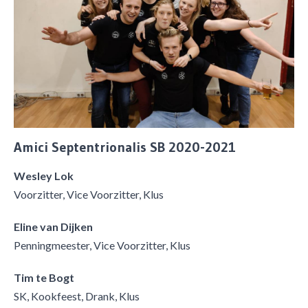
Amici Septentrionalis SB 2020-2021
Wesley Lok
Voorzitter, Vice Voorzitter, Klus
Eline van Dijken
Penningmeester, Vice Voorzitter, Klus
Tim te Bogt
SK, Kookfeest, Drank, Klus