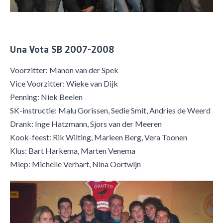
Una Vota SB 2007-2008
Voorzitter: Manon van der Spek
Vice Voorzitter: Wieke van Dijk
Penning: Niek Beelen
SK-instructie: Malu Gorissen, Sedie Smit, Andries de Weerd
Drank: Inge Hatzmann, Sjors van der Meeren
Kook-feest: Rik Wilting, Marleen Berg, Vera Toonen
Klus: Bart Harkema, Marten Venema
Miep: Michelle Verhart, Nina Oortwijn