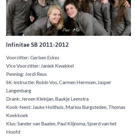
Infinitae SB 2011-2012
Voorzitter: Gerben Eskes
Vice Voorzitter: Janiek Kwakkel
Penning: Jordi Reus
SK-instructie: Robin Vos, Carmen Hermsen, Jasper
Langenbarg
Drank: Jeroen Kleinjan, Baukje Leenstra
Kook-feest: Jauke Holthuis, Marlou Burgsteden, Thomas
Koekkoek
Klus: Sander van Baalen, Paul Klijnsma, Sjoerd van het
Hoofd