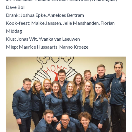
Dave Bol
Drank: Joshua Epke, Anneloes Bertram
Kook-feest: Maike Janssen, Jelle Manshanden, Florian
Middag
Klus: Jonas Wit, Yvanka van Leeuwen
Miep: Maurice Hussaarts, Nanno Kroeze