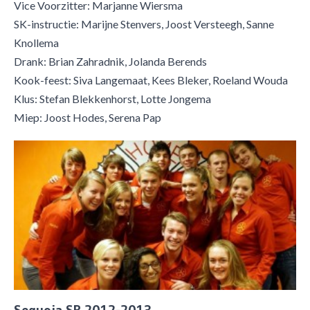
Vice Voorzitter: Marjanne Wiersma
SK-instructie: Marijne Stenvers, Joost Versteegh, Sanne
Knollema
Drank: Brian Zahradnik, Jolanda Berends
Kook-feest: Siva Langemaat, Kees Bleker, Roeland Wouda
Klus: Stefan Blekkenhorst, Lotte Jongema
Miep: Joost Hodes, Serena Pap