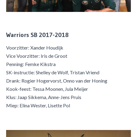
Warriors SB 2017-2018
Voorzitter: Xander Houdijk
​Vice Voorzitter: Iris de Groot
Penning: Femke Kikstra
SK-instructie: Shelley de Wolf, Tristan Vriend
Drank: Rogier Hogervorst, Onno van der Honing
Kook-feest: Tessa Moonen, Jula Meijer
Klus: Jaap Sikkema, Anne-Jens Pruis
Miep: Elina Wester, Lisette Pol