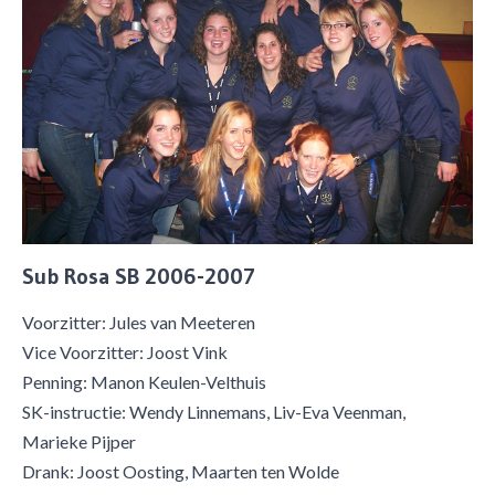
Sub Rosa SB 2006-2007
Voorzitter: Jules van Meeteren
Vice Voorzitter: Joost Vink
Penning: Manon Keulen-Velthuis
SK-instructie: Wendy Linnemans, Liv-Eva Veenman,
Marieke Pijper
Drank: Joost Oosting, Maarten ten Wolde