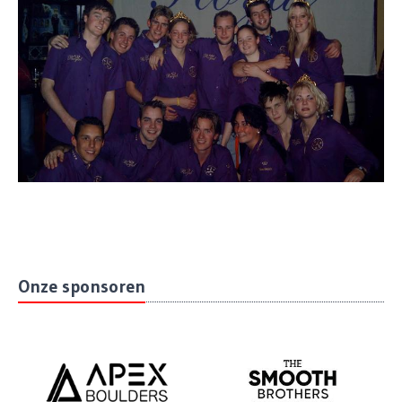
Onze sponsoren