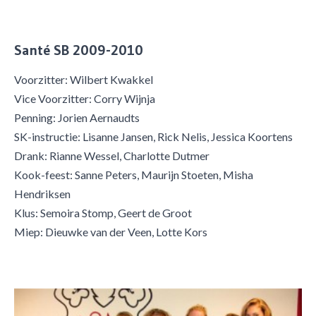
Santé SB 2009-2010
Voorzitter: Wilbert Kwakkel
Vice Voorzitter: Corry Wijnja
Penning: Jorien Aernaudts
SK-instructie: Lisanne Jansen, Rick Nelis, Jessica Koortens
Drank: Rianne Wessel, Charlotte Dutmer
Kook-feest: Sanne Peters, Maurijn Stoeten, Misha
Hendriksen
Klus: Semoira Stomp, Geert de Groot
Miep: Dieuwke van der Veen, Lotte Kors