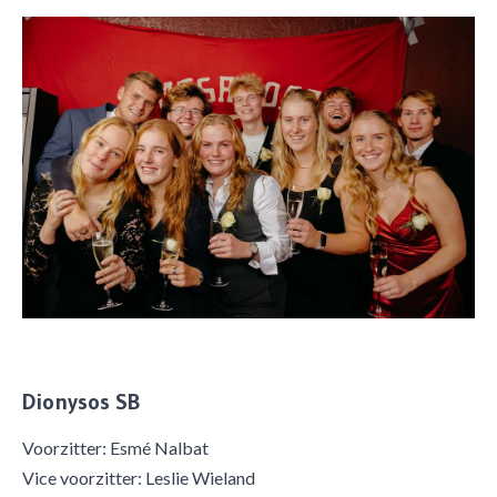
Dionysos SB
Voorzitter: Esmé Nalbat
Vice voorzitter: Leslie Wieland