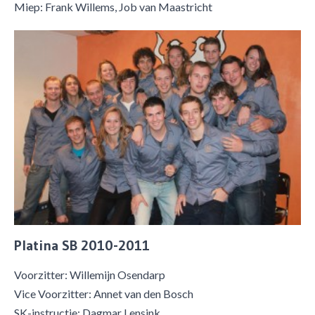
Miep: Frank Willems, Job van Maastricht
Platina SB 2010-2011
Voorzitter: Willemijn Osendarp
Vice Voorzitter: Annet van den Bosch
SK-instructie: Dagmar Lensink