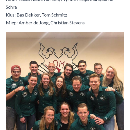
Schra
Klus: Bas Dekker, Tom Schmitz
​Miep: Amber de Jong, Christian Stevens