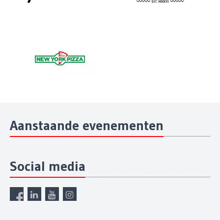
Aanstaande evenementen
Social media