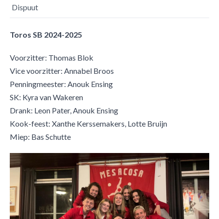
Dispuut
Toros SB 2024-2025
Voorzitter: Thomas Blok
Vice voorzitter: Annabel Broos
Penningmeester: Anouk Ensing
SK: Kyra van Wakeren
Drank: Leon Pater, Anouk Ensing
Kook-feest: Xanthe Kerssemakers, Lotte Bruijn
​Miep: Bas Schutte