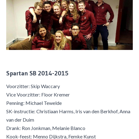
Spartan SB 2014-2015
Voorzitter: Skip Waccary
Vice Voorzitter: Floor Kremer
Penning: Michael Tewelde
SK-instructie: Christiaan Harms, Iris van den Berkhof, Anna
van der Duim
Drank: Ron Jonkman, Melanie Blanco
Kook-feest: Menno Dijkstra, Femke Kunst