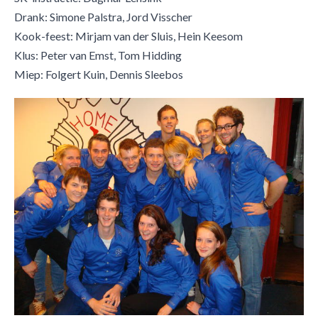
Drank: Simone Palstra, Jord Visscher
Kook-feest: Mirjam van der Sluis, Hein Keesom
Klus: Peter van Emst, Tom Hidding
Miep: Folgert Kuin, Dennis Sleebos