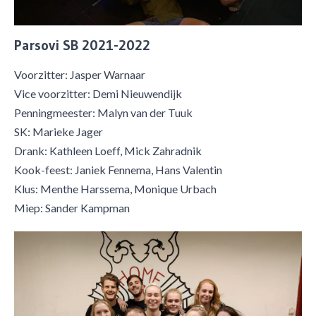
Parsovi SB 2021-2022
Voorzitter: Jasper Warnaar
Vice voorzitter: Demi Nieuwendijk
Penningmeester: Malyn van der Tuuk
SK: Marieke Jager
Drank: Kathleen Loeff, Mick Zahradnik
Kook-feest: Janiek Fennema, Hans Valentin
Klus: Menthe Harssema, Monique Urbach
​Miep: Sander Kampman