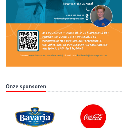
Onze sponsoren