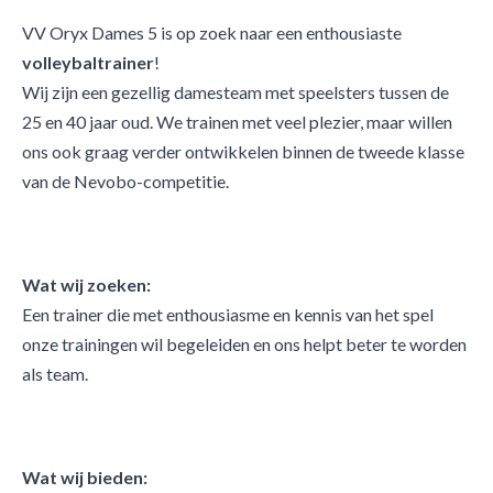
VV Oryx Dames 5 is op zoek naar een enthousiaste
volleybaltrainer
!
Wij zijn een gezellig damesteam met speelsters tussen de
25 en 40 jaar oud. We trainen met veel plezier, maar willen
ons ook graag verder ontwikkelen binnen de tweede klasse
van de Nevobo-competitie.
Wat wij zoeken:
Een trainer die met enthousiasme en kennis van het spel
onze trainingen wil begeleiden en ons helpt beter te worden
als team.
Wat wij bieden: