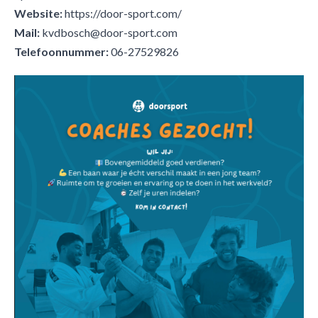
Website:
https://door-sport.com/
Mail:
kvdbosch@door-sport.com
Telefoonnummer:
06-27529826