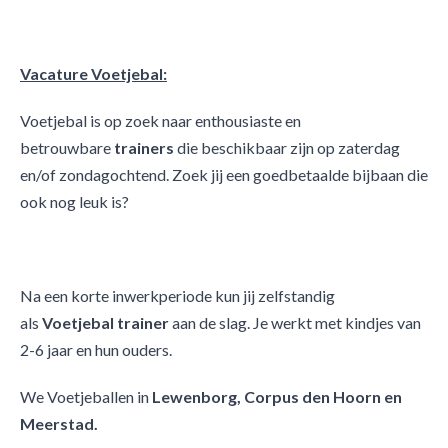
Vacature Voetjebal:
Voetjebal is op zoek naar enthousiaste en
betrouwbare
trainers
die beschikbaar zijn op zaterdag
en/of zondagochtend. Zoek jij een goedbetaalde bijbaan die
ook nog leuk is?
Na een korte inwerkperiode kun jij zelfstandig
als
Voetjebal trainer
aan de slag. Je werkt met kindjes van
2-6 jaar en hun ouders.
We Voetjeballen in
Lewenborg, Corpus den Hoorn en
Meerstad.