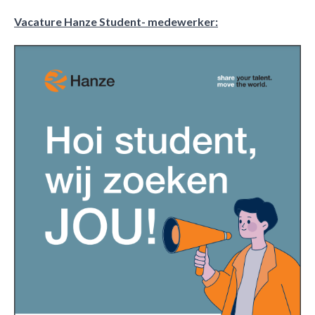
Vacature Hanze Student- medewerker: