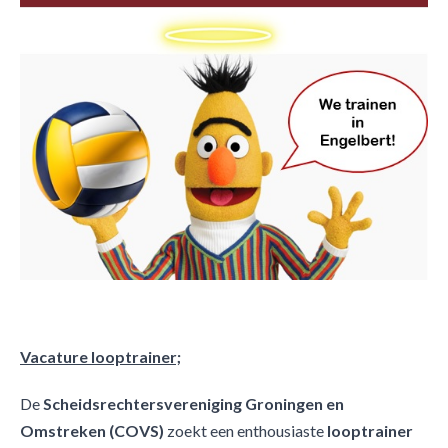
Vacature looptrainer;
De
Scheidsrechtersvereniging Groningen en
Omstreken (COVS)
zoekt een enthousiaste
looptrainer