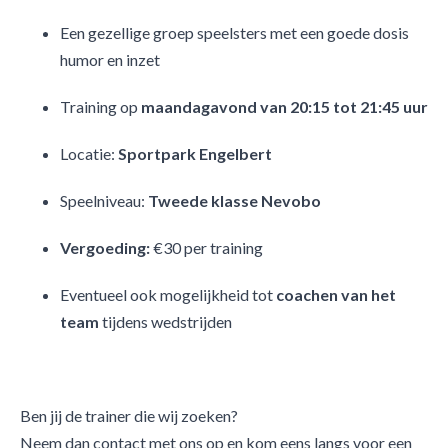
Een gezellige groep speelsters met een goede dosis
humor en inzet
Training op
maandagavond van 20:15 tot 21:45 uur
Locatie:
Sportpark Engelbert
Speelniveau:
Tweede klasse Nevobo
Vergoeding:
€30 per training
Eventueel ook mogelijkheid tot
coachen van het
team
tijdens wedstrijden
Ben jij de trainer die wij zoeken?
Neem dan contact met ons op en kom eens langs voor een