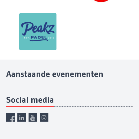
Aanstaande evenementen
Social media