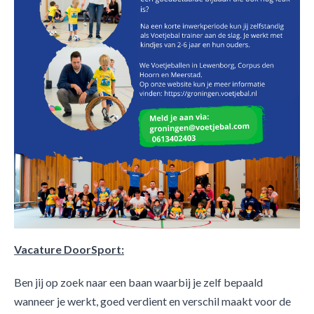
Vacature DoorSport:
Ben jij op zoek naar een baan waarbij je zelf bepaald
wanneer je werkt, goed verdient en verschil maakt voor de