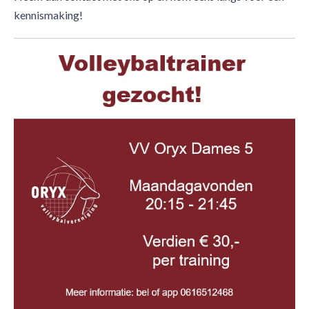
kennismaking!