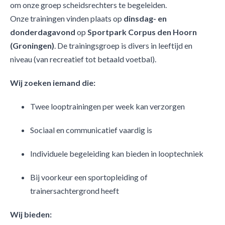
om onze groep scheidsrechters te begeleiden.
Onze trainingen vinden plaats op
dinsdag- en
donderdagavond
op
Sportpark Corpus den Hoorn
(Groningen)
. De trainingsgroep is divers in leeftijd en
niveau (van recreatief tot betaald voetbal).
Wij zoeken iemand die:
Twee looptrainingen per week kan verzorgen
Sociaal en communicatief vaardig is
Individuele begeleiding kan bieden in looptechniek
Bij voorkeur een sportopleiding of
trainersachtergrond heeft
Wij bieden: