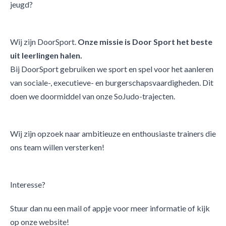
jeugd?
Wij zijn DoorSport.
Onze missie is Door Sport het beste
uit leerlingen halen.
Bij DoorSport gebruiken we sport en spel voor het aanleren
van sociale-, executieve- en burgerschapsvaardigheden. Dit
doen we doormiddel van onze SoJudo-trajecten.
Wij zijn opzoek naar ambitieuze en enthousiaste trainers die
ons team willen versterken!
Interesse?
Stuur dan nu een mail of appje voor meer informatie of kijk
op onze website!