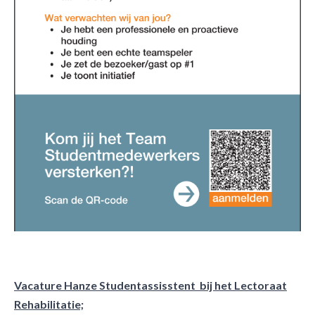
Vacature Hanze Studentassisstent bij het Lectoraat
Rehabilitatie;