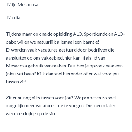
Mijn Mesacosa
Media
Tijdens maar ook na de opleiding ALO, Sportkunde en ALO-
pabo willen we natuurlijk allemaal een baantje!
Er worden vaak vacatures gestuurd door bedrijven die
aansluiten op ons vakgebied, hier kan jij als lid van
Mesacosa gebruik van maken. Dus ben je opzoek naar een
(nieuwe) baan? Kijk dan snel hieronder of er wat voor jou
tussen zit!
Zit er nu nog niks tussen voor jou? We proberen zo snel
mogelijk meer vacatures toe te voegen. Dus neem later
weer een kijkje op de site!