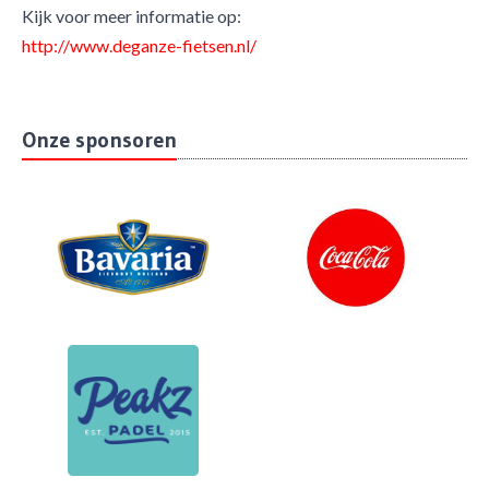
Kijk voor meer informatie op:
http://www.deganze-fietsen.nl/
Onze sponsoren