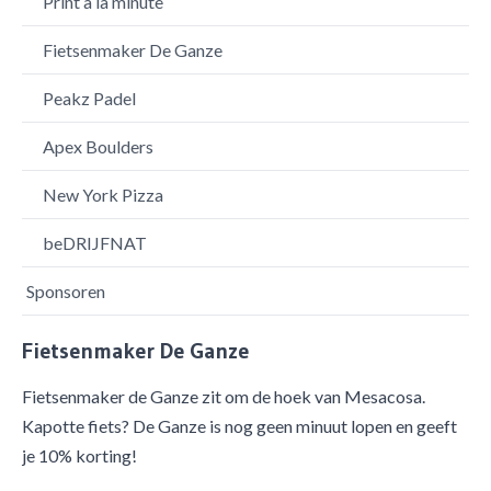
Print a la minute
Fietsenmaker De Ganze
Peakz Padel
Apex Boulders
New York Pizza
beDRIJFNAT
Sponsoren
Fietsenmaker De Ganze
Fietsenmaker de Ganze zit om de hoek van Mesacosa.
Kapotte fiets? De Ganze is nog geen minuut lopen en geeft
je 10% korting!