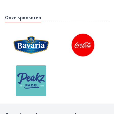
Onze sponsoren