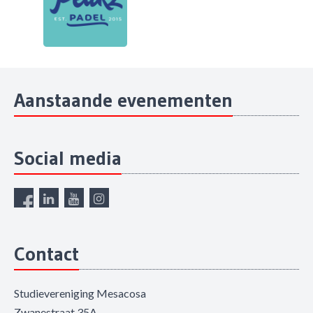
Aanstaande evenementen
Social media
Contact
Studievereniging Mesacosa
Zwanestraat 35A