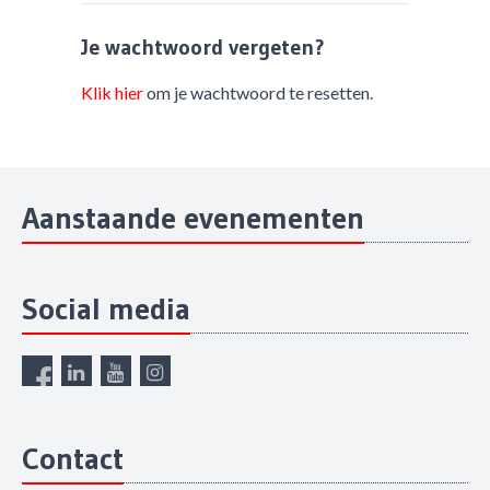
Je wachtwoord vergeten?
Klik hier
om je wachtwoord te resetten.
Aanstaande evenementen
Social media
Contact