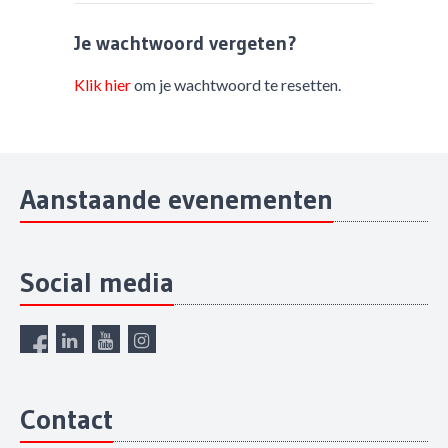
Je wachtwoord vergeten?
Klik hier
om je wachtwoord te resetten.
Aanstaande evenementen
Social media
Contact