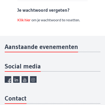
Je wachtwoord vergeten?
Klik hier
om je wachtwoord te resetten.
Aanstaande evenementen
Social media
Contact