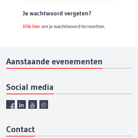
Je wachtwoord vergeten?
Klik hier
om je wachtwoord te resetten.
Aanstaande evenementen
Social media
Contact