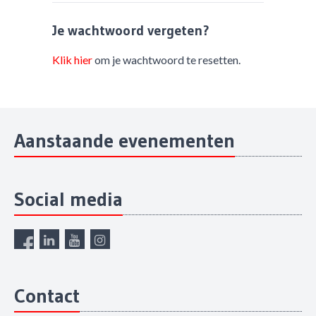
Je wachtwoord vergeten?
Klik hier
om je wachtwoord te resetten.
Aanstaande evenementen
Social media
Contact