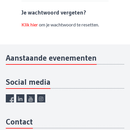
Je wachtwoord vergeten?
Klik hier
om je wachtwoord te resetten.
Aanstaande evenementen
Social media
Contact