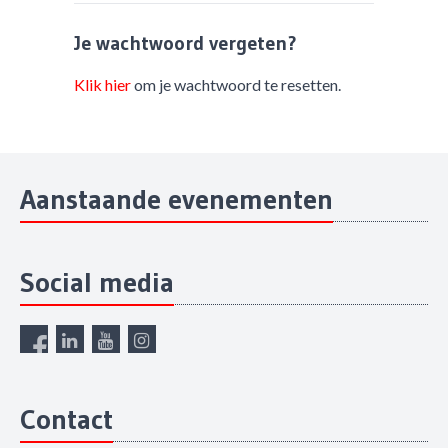
Je wachtwoord vergeten?
Klik hier
om je wachtwoord te resetten.
Aanstaande evenementen
Social media
Contact