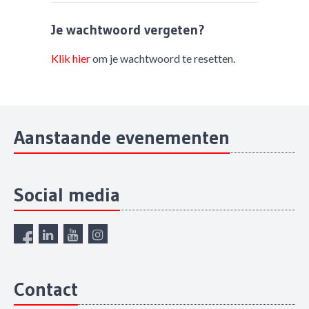
Je wachtwoord vergeten?
Klik hier
om je wachtwoord te resetten.
Aanstaande evenementen
Social media
Contact