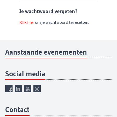
Je wachtwoord vergeten?
Klik hier
om je wachtwoord te resetten.
Aanstaande evenementen
Social media
Contact