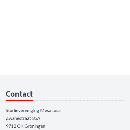
Contact
Studievereniging Mesacosa
Zwanestraat 35A
9712 CK Groningen