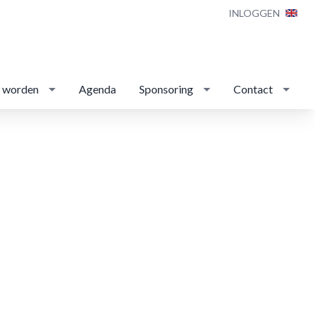
INLOGGEN
d worden
Agenda
Sponsoring
Contact