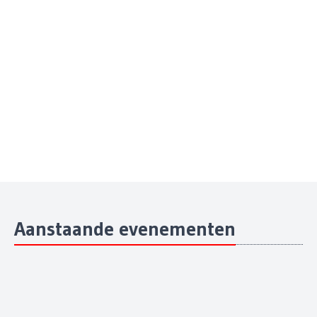
Aanstaande evenementen