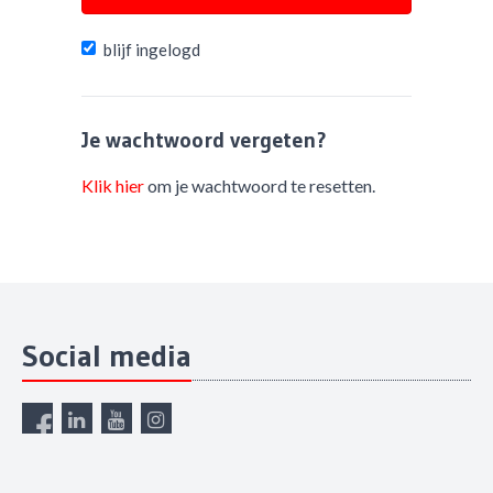
blijf ingelogd
Je wachtwoord vergeten?
Klik hier
om je wachtwoord te resetten.
Social media