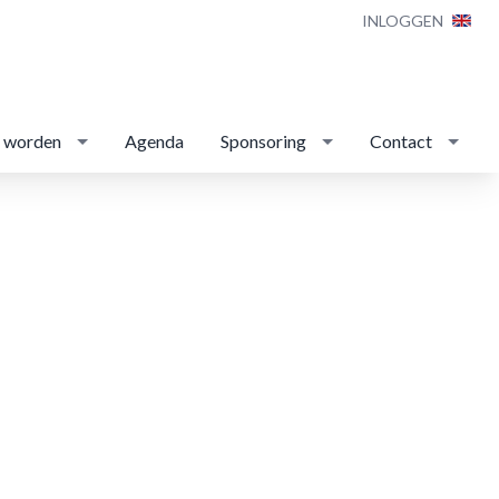
INLOGGEN
d worden
Agenda
Sponsoring
Contact