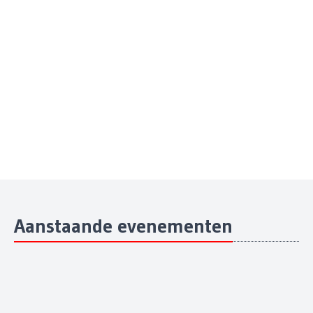
Aanstaande evenementen