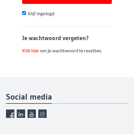
blijf ingelogd
Je wachtwoord vergeten?
Klik hier
om je wachtwoord te resetten.
Social media