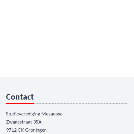
Contact
Studievereniging Mesacosa
Zwanestraat 35A
9712 CK Groningen