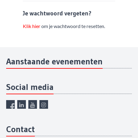
Je wachtwoord vergeten?
Klik hier
om je wachtwoord te resetten.
Aanstaande evenementen
Social media
Contact