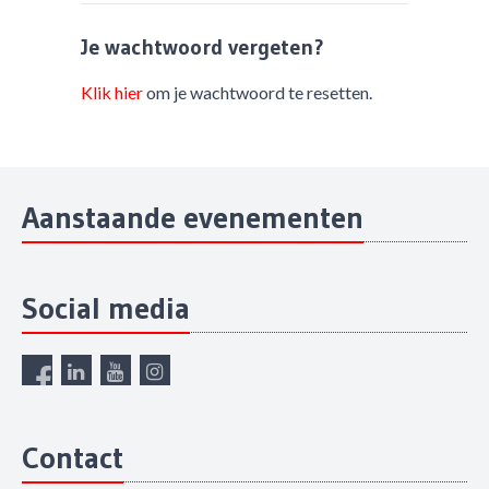
Je wachtwoord vergeten?
Klik hier
om je wachtwoord te resetten.
Aanstaande evenementen
Social media
Contact