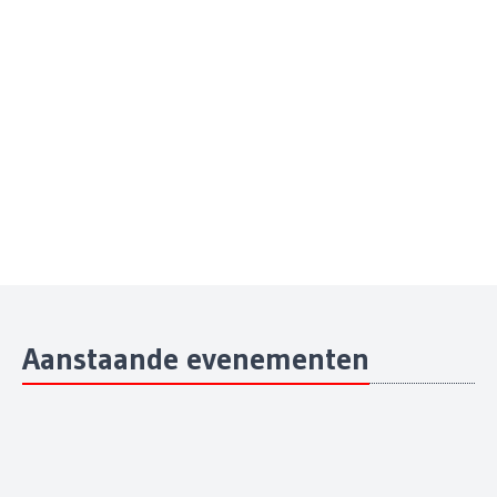
Aanstaande evenementen