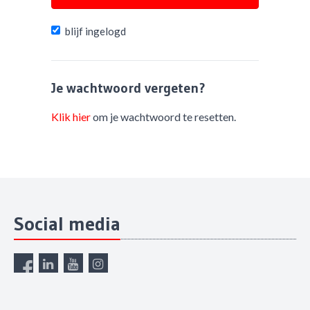
blijf ingelogd
Je wachtwoord vergeten?
Klik hier
om je wachtwoord te resetten.
Social media