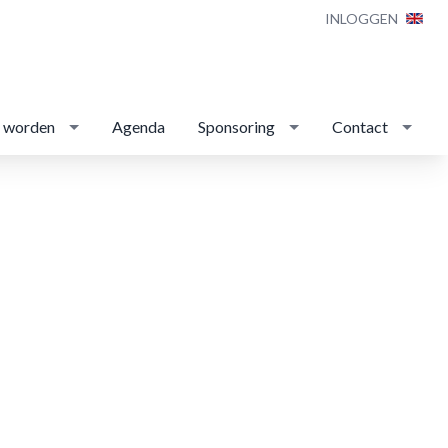
INLOGGEN
d worden
Agenda
Sponsoring
Contact