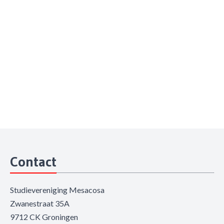
Contact
Studievereniging Mesacosa
Zwanestraat 35A
9712 CK Groningen