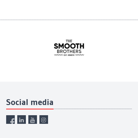
Social media