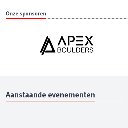
Onze sponsoren
Aanstaande evenementen