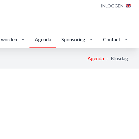
INLOGGEN
d worden
Agenda
Sponsoring
Contact
Agenda
Klusdag