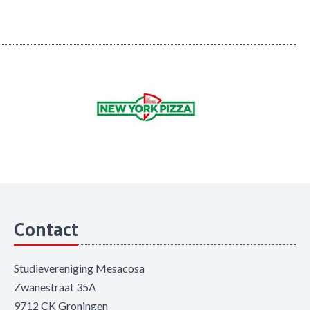
Contact
Studievereniging Mesacosa
Zwanestraat 35A
9712 CK Groningen